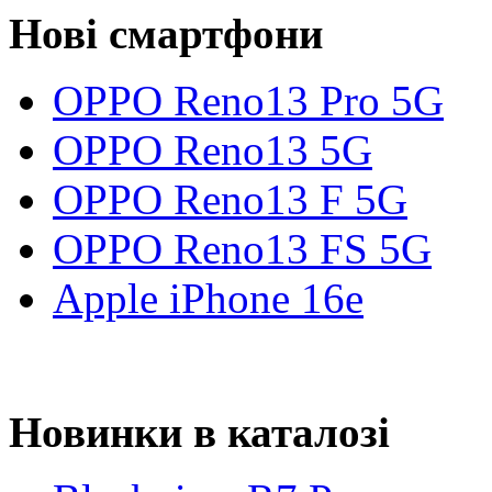
Нові смартфони
OPPO Reno13 Pro 5G
OPPO Reno13 5G
OPPO Reno13 F 5G
OPPO Reno13 FS 5G
Apple iPhone 16e
Новинки в каталозі