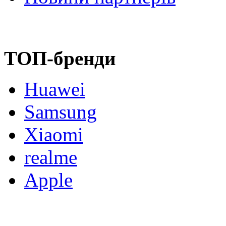
ТОП-бренди
Huawei
Samsung
Xiaomi
realme
Apple