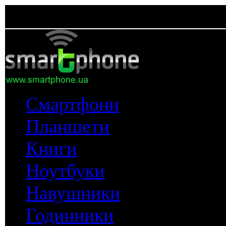
Смартфони
Планшети
Книги
Ноутбуки
Навушники
Годинники