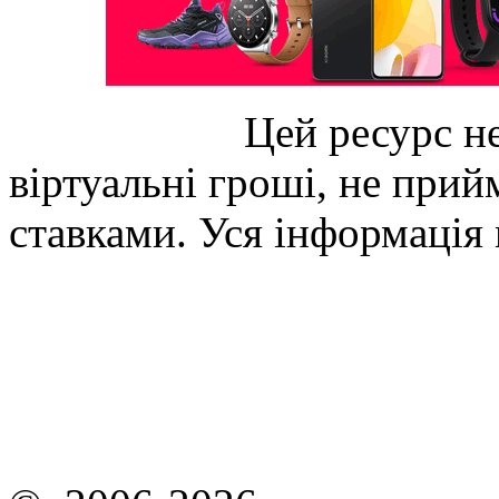
Цей ресурс не
віртуальні гроші, не прийм
ставками. Уся інформація