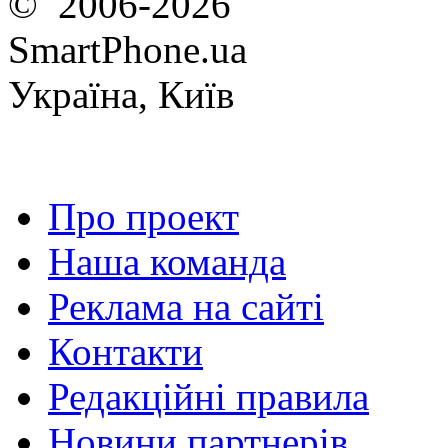
© 2006-2026
SmartPhone.ua
Україна, Київ
Про проект
Наша команда
Реклама на сайті
Контакти
Редакційні правила
Новини партнерів